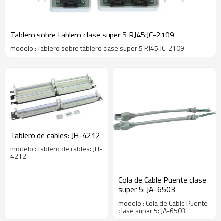
Tablero sobre tablero clase super 5 RJ45:JC-2109
modelo : Tablero sobre tablero clase super 5 RJ45:JC-2109
Tablero de cables: JH-4212
modelo : Tablero de cables: JH-
4212
Cola de Cable Puente clase
super 5: JA-6503
modelo : Cola de Cable Puente
clase super 5: JA-6503