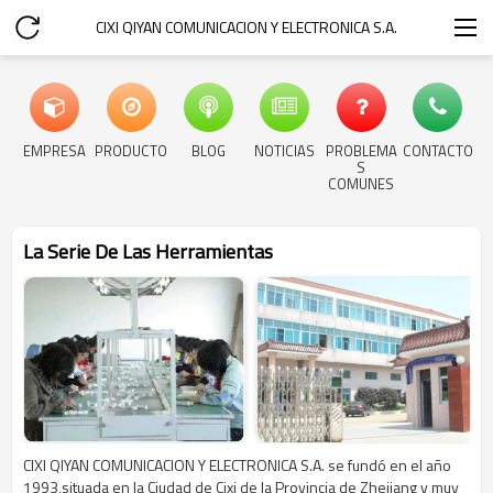
CIXI QIYAN COMUNICACION Y ELECTRONICA S.A.
EMPRESA
PRODUCTO
BLOG
NOTICIAS
PROBLEMA
CONTACTO
S
COMUNES
La Serie De Las Herramientas
CIXI QIYAN COMUNICACION Y ELECTRONICA S.A. se fundó en el año
1993,situada en la Ciudad de Cixi de la Provincia de Zhejiang y muy