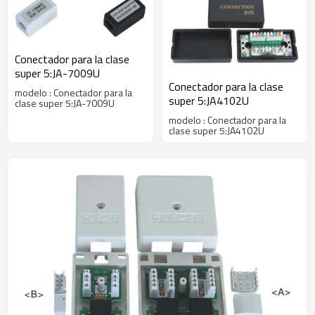
Conectador para la clase
super 5:JA-7009U
Conectador para la clase
modelo : Conectador para la
super 5:JA4102U
clase super 5:JA-7009U
modelo : Conectador para la
clase super 5:JA4102U