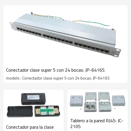
Conectador clase super 5 con 24 bocas: JP-6416S
modelo : Conectador clase super 5 con 24 bocas: JP-6416S
Tablero a la pared RJ45: JC-
2105
Conectador para la clase