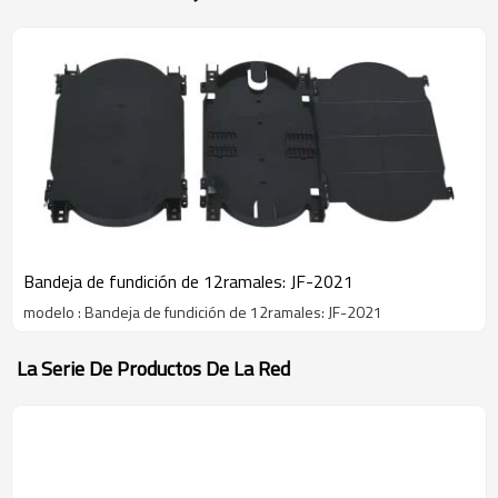
Bandeja de fundición de 12ramales: JF-2021
modelo : Bandeja de fundición de 12ramales: JF-2021
La Serie De Productos De La Red