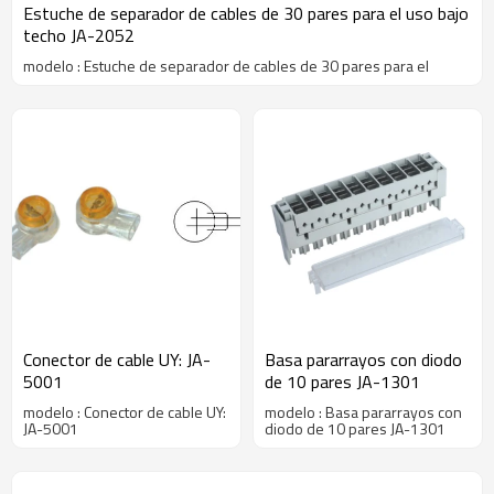
Estuche de separador de cables de 30 pares para el uso bajo
techo JA-2052
modelo : Estuche de separador de cables de 30 pares para el
Conector de cable UY: JA-
Basa pararrayos con diodo
5001
de 10 pares JA-1301
modelo : Conector de cable UY:
modelo : Basa pararrayos con
JA-5001
diodo de 10 pares JA-1301