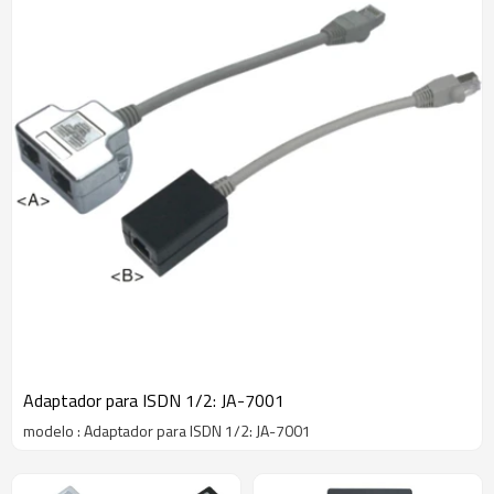
Adaptador para ISDN 1/2: JA-7001
modelo : Adaptador para ISDN 1/2: JA-7001