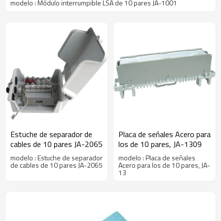
modelo : Módulo interrumpible LSA de 10 pares JA-1001
Estuche de separador de
Placa de señales Acero para
cables de 10 pares JA-2065
los de 10 pares, JA-1309
modelo : Estuche de separador
modelo : Placa de señales
de cables de 10 pares JA-2065
Acero para los de 10 pares, JA-
13