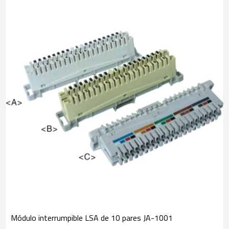
Módulo interrumpible LSA de 10 pares JA-1001