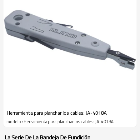
Herramienta para planchar los cables: JA-4018A
modelo : Herramienta para planchar los cables: JA-4018A
La Serie De La Bandeja De Fundición