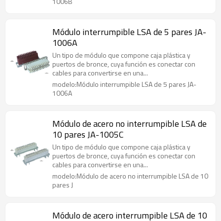
1006B
Módulo interrumpible LSA de 5 pares JA-
1006A
Un tipo de módulo que compone caja plástica y
puertos de bronce, cuya función es conectar con
cables para convertirse en una...
modelo:Módulo interrumpible LSA de 5 pares JA-
1006A
Módulo de acero no interrumpible LSA de
10 pares JA-1005C
Un tipo de módulo que compone caja plástica y
puertos de bronce, cuya función es conectar con
cables para convertirse en una...
modelo:Módulo de acero no interrumpible LSA de 10
pares J
Módulo de acero interrumpible LSA de 10