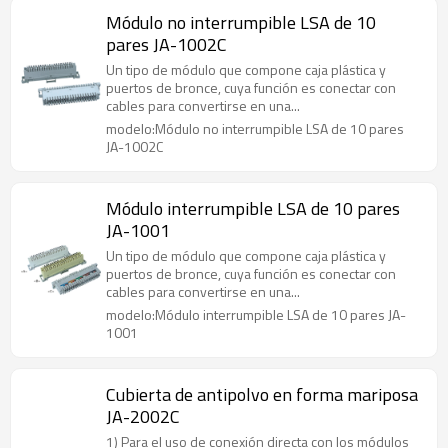
Módulo no interrumpible LSA de 10
pares JA-1002C
Un tipo de módulo que compone caja plástica y
puertos de bronce, cuya función es conectar con
cables para convertirse en una...
modelo:Módulo no interrumpible LSA de 10 pares
JA-1002C
Módulo interrumpible LSA de 10 pares
JA-1001
Un tipo de módulo que compone caja plástica y
puertos de bronce, cuya función es conectar con
cables para convertirse en una...
modelo:Módulo interrumpible LSA de 10 pares JA-
1001
Cubierta de antipolvo en forma mariposa
JA-2002C
1) Para el uso de conexión directa con los módulos