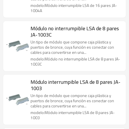
modelo:Módulo interrumpible LSA de 16 pares JA-
1004A
Módulo no interrumpible LSA de 8 pares
JA-1003C
Un tipo de módulo que compone caja plástica y
puertos de bronce, cuya función es conectar con
cables para convertirse en una...
modelo:Módulo no interrumpible LSA de 8 pares JA-
1003C
Módulo interrumpible LSA de 8 pares JA-
1003
Un tipo de módulo que compone caja plástica y
puertos de bronce, cuya función es conectar con
cables para convertirse en una...
modelo:Módulo interrumpible LSA de 8 pares JA-
1003