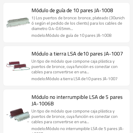
Módulo de guía de 10 pares JA-1008
1) Los puertos de bronce: bronce, plateado (30unich
ó según el pedido de los clients) para los cables de
diametro 0.4-0.65mm...
modelo:Módulo de guía de 10 pares JA-1008
Módulo a tierra LSA de10 pares JA-1007
Un tipo de módulo que compone caja plástica y
puertos de bronce, cuya función es conectar con
cables para convertirse en una...
modelo:Módulo a tierra LSA de10 pares JA-1007
Módulo no interrumpible LSA de 5 pares
JA-1006B
Un tipo de módulo que compone caja plástica y
puertos de bronce, cuya función es conectar con
cables para convertirse en una...
modelo:Módulo no interrumpible LSA de 5 pares JA-