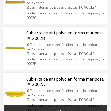
de 25 pares
2) Las materias de piezas plásticas: PC-V0 UL94
modelo:Cubierta de antipolvo en forma mariposa JA-
2002C
Cubierta de antipolvo en forma mariposa
JA-2002B
1) Para el uso de conexión directa con los módulos
de 25 pares
2) Las materias de piezas plásticas: PC-V0 UL94
modelo:Cubierta de antipolvo en forma mariposa JA-
2002B
Cubierta de antipolvo en forma mariposa
JA-2002A
1) Para el uso de conexión directa con los módulos
de 25 pares
2) Las materias de piezas plásticas: PC-V0 UL94
modelo:Cubierta de antipolvo en forma mariposa JA-
2002A