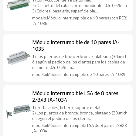
2) Diametro del cable correspondiente: 0.4-0.65mm
3) Colores: basa gris, superficie bla...
modelo:Módulo interrumpible de 10 pares (con PCB)
JA-1036
Módulo interrumpible de 10 pares JA-
1035
1) Los puertos de bronce: bronce, plateado (30unich
ó según el pedido de los clients) para los cables de
diametro 0.4-0.65mm...
modelo:Módulo interrumpible de 10 pares JA-1035
Módulo interrumpible LSA de 8 pares
2/8X3 JA-1034
1) Portacables, fichero, soporte metal
2) Los puertos de bronce: bronce, plateado (30unich
ó según el pedido de los clients...
modelo:Módulo interrumpible LSA de 8 pares 2/8X3
JA-1034