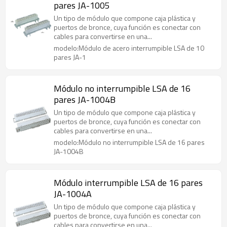
pares JA-1005
Un tipo de módulo que compone caja plástica y
puertos de bronce, cuya función es conectar con
cables para convertirse en una...
modelo:Módulo de acero interrumpible LSA de 10
pares JA-1
Módulo no interrumpible LSA de 16
pares JA-1004B
Un tipo de módulo que compone caja plástica y
puertos de bronce, cuya función es conectar con
cables para convertirse en una...
modelo:Módulo no interrumpible LSA de 16 pares
JA-1004B
Módulo interrumpible LSA de 16 pares
JA-1004A
Un tipo de módulo que compone caja plástica y
puertos de bronce, cuya función es conectar con
cables para convertirse en una...