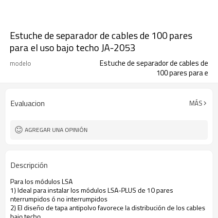
Estuche de separador de cables de 100 pares
para el uso bajo techo JA-2053
Estuche de separador de cables de
modelo
100 pares para e
Evaluacion
MÁS
AGREGAR UNA OPINIÓN
Descripción
Para los módulos LSA
1) Ideal para instalar los módulos LSA-PLUS de 10 pares
nterrumpidos ó no interrumpidos
2) El diseño de tapa antipolvo favorece la distribución de los cables
bajo techo.