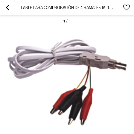
CABLE PARA COMPROBACIÓN DE 4 RAMALES JA-1321
1
/
1