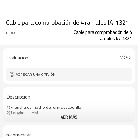
Cable para comprobación de 4 ramales JA-1321
Cable para comprobación de 4
modelo
ramales JA-1321
Evaluacion
MÁS
AGREGAR UNA OPINIÓN
Descripción
1) 4 enchufes macho de forma cocodrillo
2) Longitud: 1.5M
VER MÁS
recomendar