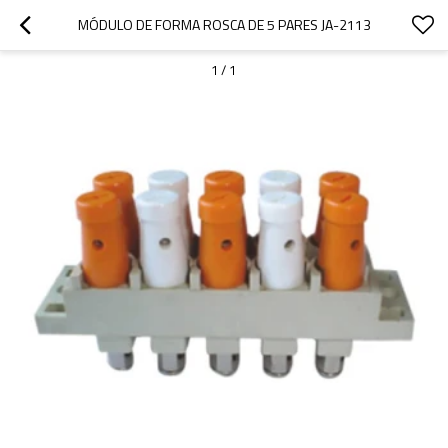
MÓDULO DE FORMA ROSCA DE 5 PARES JA-2113
1
/
1