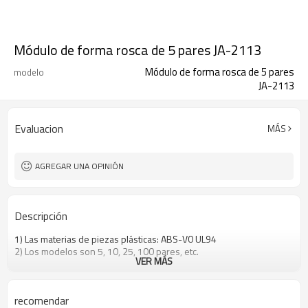
Módulo de forma rosca de 5 pares JA-2113
Módulo de forma rosca de 5 pares
modelo
JA-2113
Evaluacion
MÁS
AGREGAR UNA OPINIÓN
Descripción
1) Las materias de piezas plásticas: ABS-V0 UL94
2) Los modelos son 5, 10, 25, 100 pares, etc.
VER MÁS
recomendar