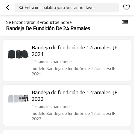
Entra una palabra para buscar por favor
Se Encontraron
3
Productos Sobre
Bandeja De Fundición De 24 Ramales
Bandeja de fundición de 12ramales: JF-
2021
12 ramales para fundir
modelo:Bandeja de fundición de 12ramales: JF-
2021
Bandeja de fundición de 12ramales: JF-
2022
12 ramales para fundir
modelo:Bandeja de fundición de 12ramales: JF-
2022