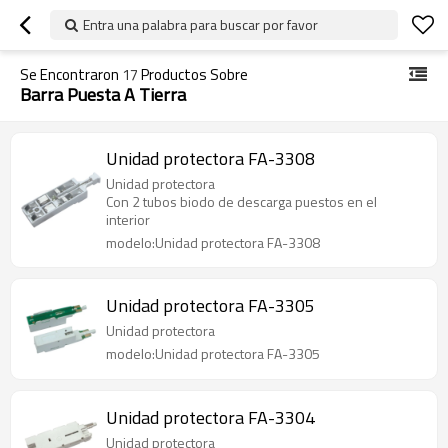
Entra una palabra para buscar por favor
Se Encontraron
17
Productos Sobre
Barra Puesta A Tierra
Unidad protectora FA-3308
Unidad protectora
Con 2 tubos biodo de descarga puestos en el
interior
modelo:Unidad protectora FA-3308
Unidad protectora FA-3305
Unidad protectora
modelo:Unidad protectora FA-3305
Unidad protectora FA-3304
Unidad protectora