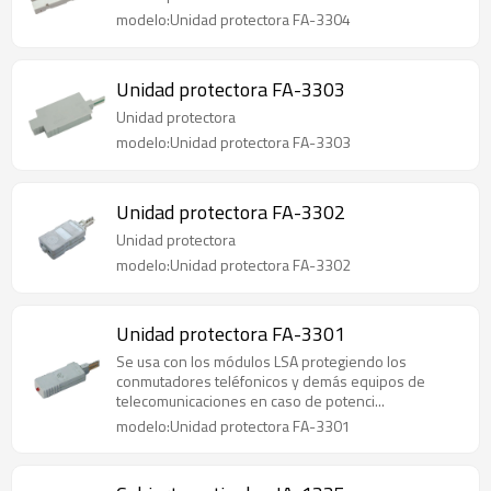
modelo:Unidad protectora FA-3304
Unidad protectora FA-3303
Unidad protectora
modelo:Unidad protectora FA-3303
Unidad protectora FA-3302
Unidad protectora
modelo:Unidad protectora FA-3302
Unidad protectora FA-3301
Se usa con los módulos LSA protegiendo los
conmutadores teléfonicos y demás equipos de
telecomunicaciones en caso de potenci...
modelo:Unidad protectora FA-3301