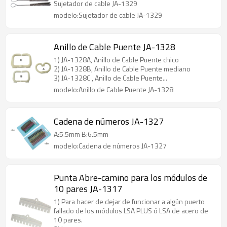
Sujetador de cable JA-1329
modelo:Sujetador de cable JA-1329
Anillo de Cable Puente JA-1328
1) JA-1328A, Anillo de Cable Puente chico
2) JA-1328B, Anillo de Cable Puente mediano
3) JA-1328C , Anillo de Cable Puente...
modelo:Anillo de Cable Puente JA-1328
Cadena de números JA-1327
A:5.5mm B:6.5mm
modelo:Cadena de números JA-1327
Punta Abre-camino para los módulos de
10 pares JA-1317
1) Para hacer de dejar de funcionar a algún puerto
fallado de los módulos LSA PLUS ó LSA de acero de
10 pares.