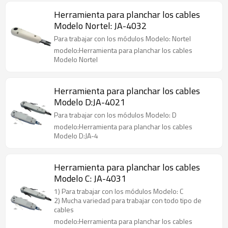
Herramienta para planchar los cables
Modelo Nortel: JA-4032
Para trabajar con los módulos Modelo: Nortel
modelo:Herramienta para planchar los cables
Modelo Nortel
Herramienta para planchar los cables
Modelo D:JA-4021
Para trabajar con los módulos Modelo: D
modelo:Herramienta para planchar los cables
Modelo D:JA-4
Herramienta para planchar los cables
Modelo C: JA-4031
1) Para trabajar con los módulos Modelo: C
2) Mucha variedad para trabajar con todo tipo de
cables
modelo:Herramienta para planchar los cables