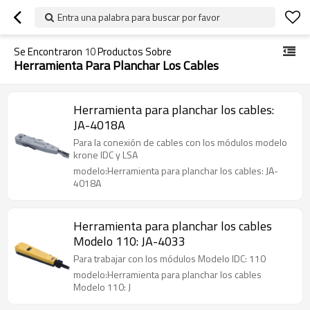
Entra una palabra para buscar por favor
Se Encontraron
10
Productos Sobre
Herramienta Para Planchar Los Cables
Herramienta para planchar los cables:
JA-4018A
Para la conexión de cables con los módulos modelo
krone IDC y LSA
modelo:Herramienta para planchar los cables: JA-
4018A
Herramienta para planchar los cables
Modelo 110: JA-4033
Para trabajar con los módulos Modelo IDC: 110
modelo:Herramienta para planchar los cables
Modelo 110: J