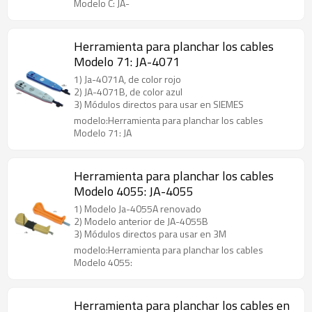
Modelo C: JA-
Herramienta para planchar los cables
Modelo 71: JA-4071
1) Ja-4071A, de color rojo
2) JA-4071B, de color azul
3) Módulos directos para usar en SIEMES
modelo:Herramienta para planchar los cables
Modelo 71: JA
Herramienta para planchar los cables
Modelo 4055: JA-4055
1) Modelo Ja-4055A renovado
2) Modelo anterior de JA-4055B
3) Módulos directos para usar en 3M
modelo:Herramienta para planchar los cables
Modelo 4055:
Herramienta para planchar los cables en