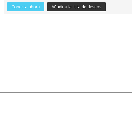
Conecta ahora
Añadir a la lista de deseos