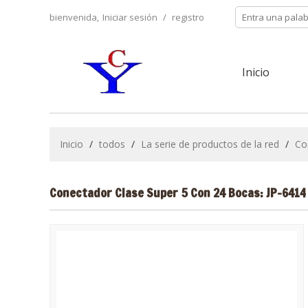
bienvenida,
Iniciar sesión
/
registro
Inicio
Inicio
/
todos
/
La serie de productos de la red
/
Co
Conectador Clase Super 5 Con 24 Bocas: JP-6414