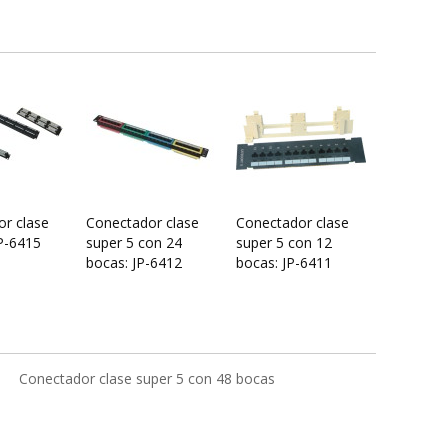
r clase
Conectador clase
Conectador clase
JP-6415
super 5 con 24
super 5 con 12
bocas: JP-6412
bocas: JP-6411
Conectador clase super 5 con 48 bocas