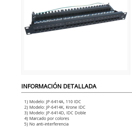
INFORMACIÓN DETALLADA
1) Modelo: JP-6414A, 110 IDC
2) Modelo: JP-6414K, Krone IDC
3) Modelo: JP-6414D, IDC Doble
4) Marcado por colores
5) No anti-interferencia