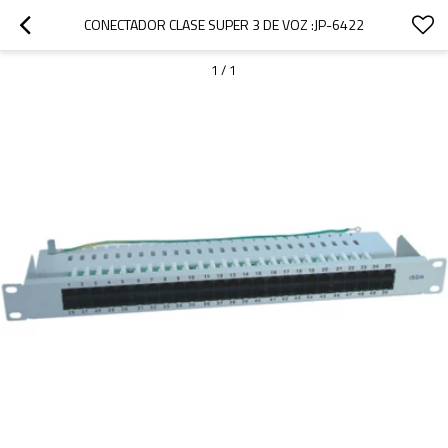
CONECTADOR CLASE SUPER 3 DE VOZ :JP-6422
1
/
1